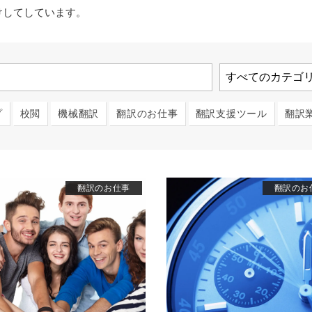
けしてしています。
プ
校閲
機械翻訳
翻訳のお仕事
翻訳支援ツール
翻訳
翻訳のお仕事
翻訳のお