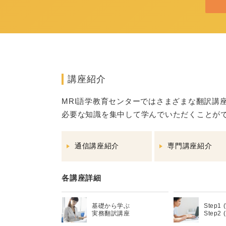
講座紹介
MRI語学教育センターではさまざまな翻訳講
必要な知識を集中して学んでいただくことが
通信講座紹介
専門講座紹介
各講座詳細
基礎から学ぶ
Step1
実務翻訳講座
Step2 