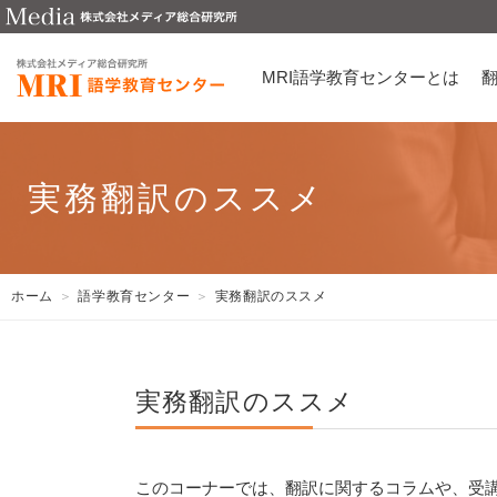
MRI語学教育センターとは
実務翻訳のススメ
ホーム
語学教育センター
実務翻訳のススメ
実務翻訳のススメ
このコーナーでは、翻訳に関するコラムや、受