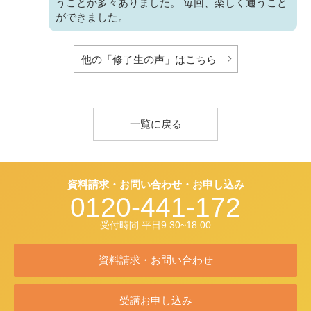
うことが多々ありました。 毎回、楽しく通うこと
ができました。
他の「修了生の声」はこちら
一覧に戻る
資料請求・お問い合わせ・お申し込み
0120-441-172
受付時間 平日9:30~18:00
資料請求・お問い合わせ
受講お申し込み