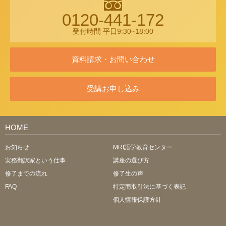
0120-441-172
受付時間 平日9:30~18:00
資料請求・お問い合わせ
受講お申し込み
HOME
お知らせ
MRI語学教育センター
実務翻訳家という仕事
講座の選び方
修了までの流れ
修了生の声
FAQ
特定商取引法に基づく表記
個人情報保護方針