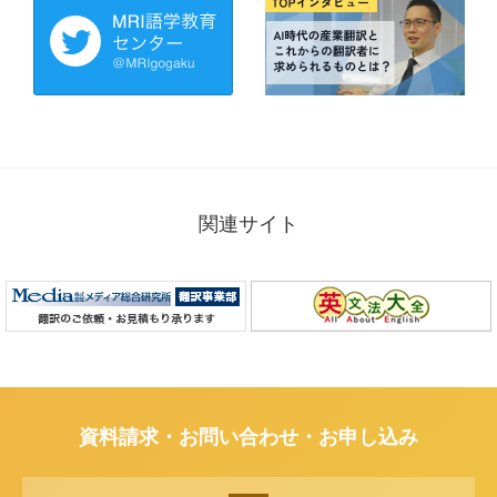
関連サイト
資料請求・お問い合わせ・お申し込み