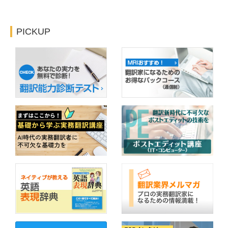
PICKUP