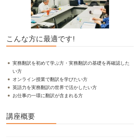
こんな方に最適です!
実務翻訳を初めて学ぶ方・実務翻訳の基礎を再確認した
い方
オンライン授業で翻訳を学びたい方
英語力を実務翻訳の世界で活かしたい方
お仕事の一環に翻訳が含まれる方
講座概要