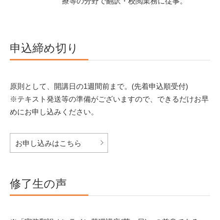
療等の分野で翻訳・校閲業務に従事。
申込締め切り
原則として、開講日の1週間前まで。(先着申込順受付)
※テキスト発送等の準備がございますので、できるだけお早
めにお申し込みください。
お申し込みはこちら
修了生の声