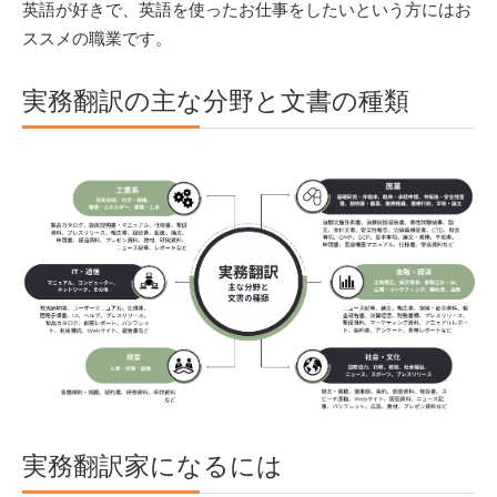
英語が好きで、英語を使ったお仕事をしたいという方にはお
ススメの職業です。
実務翻訳の主な分野と文書の種類
実務翻訳家になるには