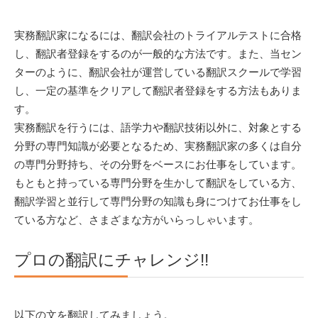
実務翻訳家になるには、翻訳会社のトライアルテストに合格
し、翻訳者登録をするのが一般的な方法です。また、当セン
ターのように、翻訳会社が運営している翻訳スクールで学習
し、一定の基準をクリアして翻訳者登録をする方法もありま
す。
実務翻訳を行うには、語学力や翻訳技術以外に、対象とする
分野の専門知識が必要となるため、実務翻訳家の多くは自分
の専門分野持ち、その分野をベースにお仕事をしています。
もともと持っている専門分野を生かして翻訳をしている方、
翻訳学習と並行して専門分野の知識も身につけてお仕事をし
ている方など、さまざまな方がいらっしゃいます。
プロの翻訳にチャレンジ!!
以下の文を翻訳してみましょう。