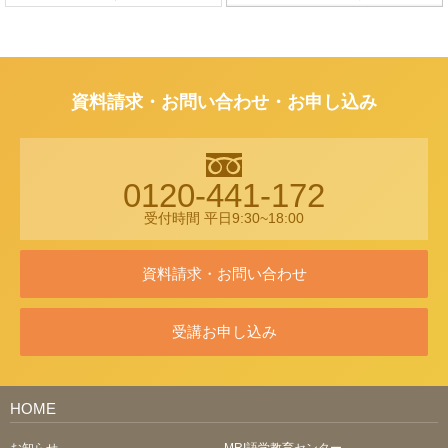
資料請求・お問い合わせ・お申し込み
0120-441-172
受付時間 平日9:30~18:00
資料請求・お問い合わせ
受講お申し込み
HOME
お知らせ
MRI語学教育センター