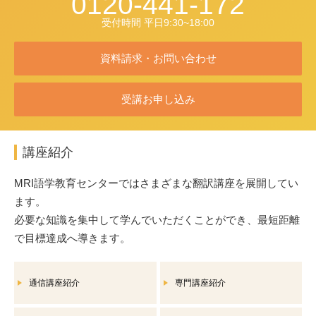
0120-441-172
受付時間 平日9:30~18:00
資料請求・お問い合わせ
受講お申し込み
講座紹介
MRI語学教育センターではさまざまな翻訳講座を展開してい
ます。
必要な知識を集中して学んでいただくことができ、最短距離
で目標達成へ導きます。
通信講座紹介
専門講座紹介