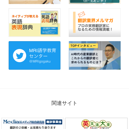
関連サイト