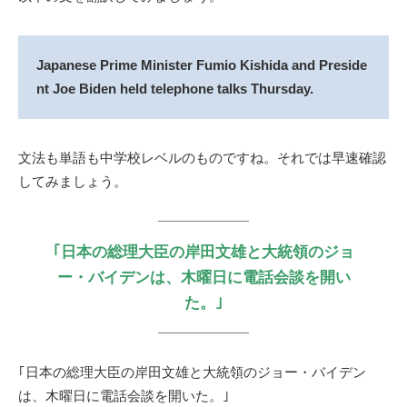
Japanese Prime Minister Fumio Kishida and Preside
nt Joe Biden held telephone talks Thursday.
文法も単語も中学校レベルのものですね。それでは早速確認
してみましょう。
｢日本の総理大臣の岸田文雄と大統領のジョ
ー・バイデンは、木曜日に電話会談を開い
た。｣
｢日本の総理大臣の岸田文雄と大統領のジョー・バイデン
は、木曜日に電話会談を開いた。｣