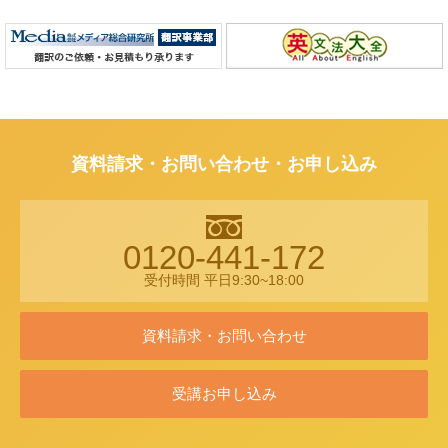
資料請求・お問い合わせ・お申し込み
0120-441-172
受付時間 平日9:30~18:00
資料請求・お問い合わせ
受講お申し込み