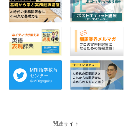
関連サイト