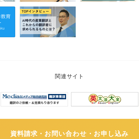
関連サイト
資料請求・お問い合わせ・お申し込み