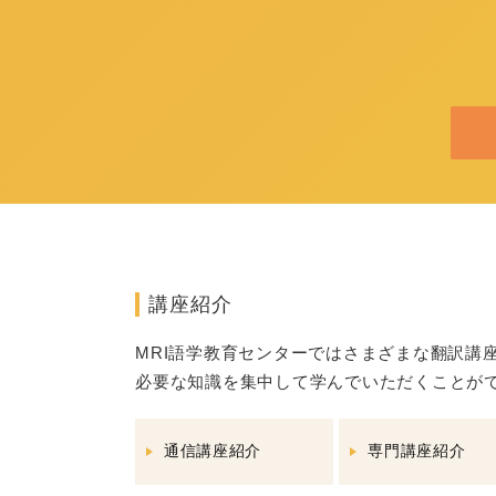
講座紹介
MRI語学教育センターではさまざまな翻訳講
必要な知識を集中して学んでいただくことが
通信講座紹介
専門講座紹介