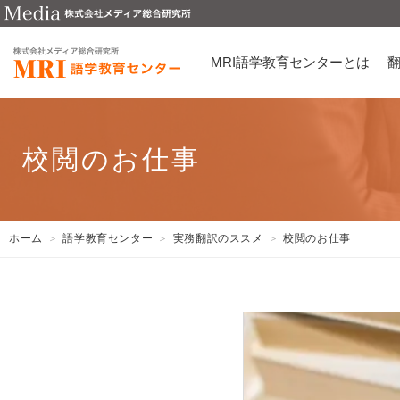
MRI語学教育センターとは
校閲のお仕事
ホーム
語学教育センター
実務翻訳のススメ
校閲のお仕事