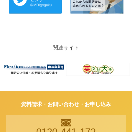
関連サイト
資料請求・お問い合わせ・お申し込み
0120-441-172