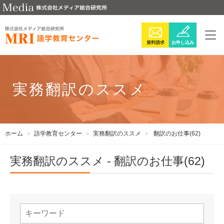
資料請求
お申し込み
実務翻訳のススメ
ホーム
語学教育センター
実務翻訳のススメ
翻訳のお仕事(62)
実務翻訳のススメ - 翻訳のお仕事(62)