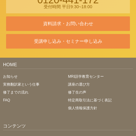
受付時間 平日9:30~18:00
資料請求・お問い合わせ
受講申し込み・セミナー申し込み
HOME
お知らせ
MRI語学教育センター
実務翻訳家という仕事
講座の選び方
修了までの流れ
修了生の声
FAQ
特定商取引法に基づく表記
個人情報保護方針
コンテンツ