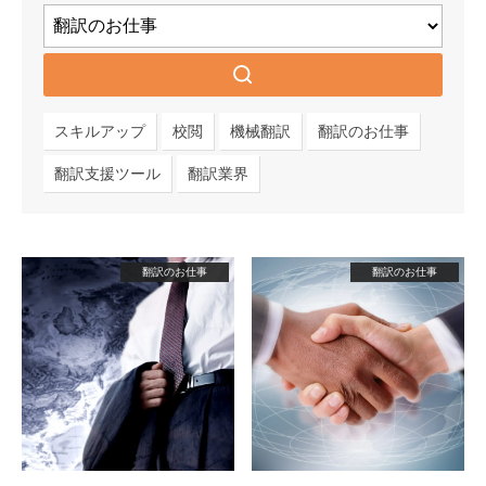
スキルアップ
校閲
機械翻訳
翻訳のお仕事
翻訳支援ツール
翻訳業界
翻訳のお仕事
翻訳のお仕事