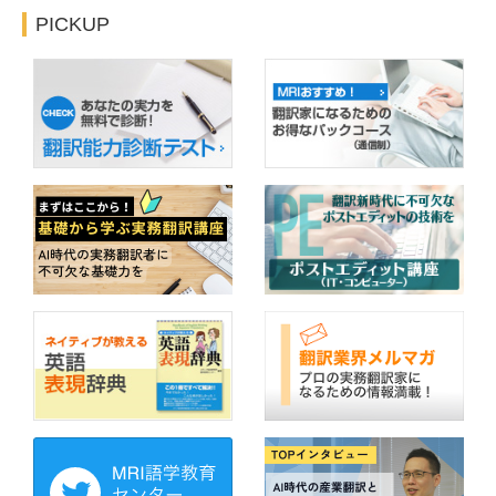
PICKUP