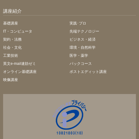
講座紹介
基礎講座
実践･プロ
IT・コンピュータ
先端テクノロジー
契約・法務
ビジネス・経済
社会・文化
環境・自然科学
工業技術
医学・薬学
英文e-mail速効ゼミ
パックコース
オンライン基礎講座
ポストエディット講座
映像講座