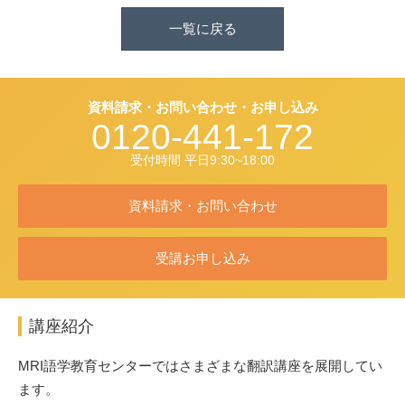
一覧に戻る
資料請求・お問い合わせ・お申し込み
0120-441-172
受付時間 平日9:30~18:00
資料請求・お問い合わせ
受講お申し込み
講座紹介
MRI語学教育センターではさまざまな翻訳講座を展開してい
ます。