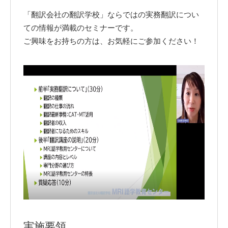
「翻訳会社の翻訳学校」ならではの実務翻訳につい
ての情報が満載のセミナーです。
ご興味をお持ちの方は、お気軽にご参加ください！
実施要領