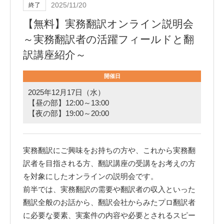
2025/11/20
終了
【無料】実務翻訳オンライン説明会
～実務翻訳者の活躍フィールドと翻
訳講座紹介～
開催日
2025年12月17日（水）
【昼の部】12:00～13:00
【夜の部】19:00～20:00
実務翻訳にご興味をお持ちの方や、これから実務翻
訳者を目指される方、翻訳講座の受講をお考えの方
を対象にしたオンラインの説明会です。
前半では、実務翻訳の需要や翻訳者の収入といった
翻訳全般のお話から、翻訳会社からみたプロ翻訳者
に必要な要素、実案件の内容や必要とされるスピー