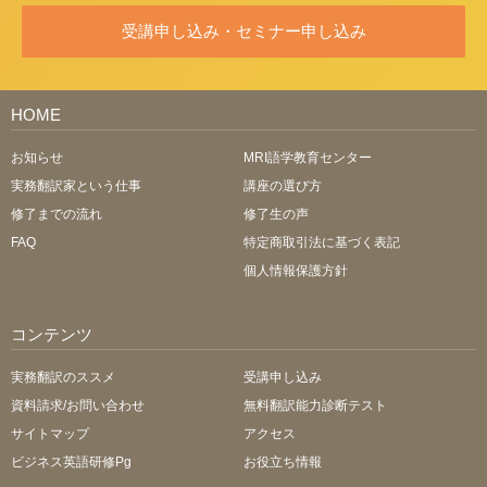
受講申し込み・セミナー申し込み
HOME
お知らせ
MRI語学教育センター
実務翻訳家という仕事
講座の選び方
修了までの流れ
修了生の声
FAQ
特定商取引法に基づく表記
個人情報保護方針
コンテンツ
実務翻訳のススメ
受講申し込み
資料請求/お問い合わせ
無料翻訳能力診断テスト
サイトマップ
アクセス
ビジネス英語研修Pg
お役立ち情報