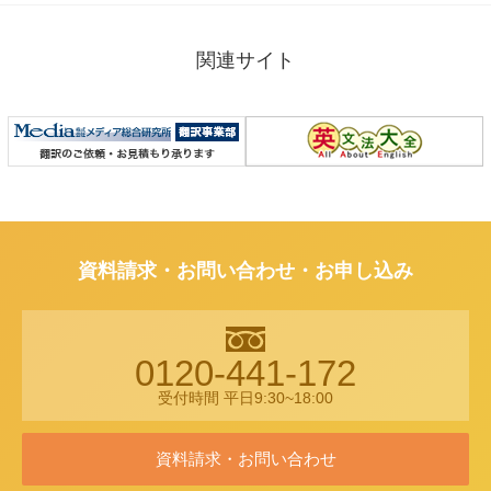
関連サイト
資料請求・お問い合わせ・お申し込み
0120-441-172
受付時間 平日9:30~18:00
資料請求・お問い合わせ