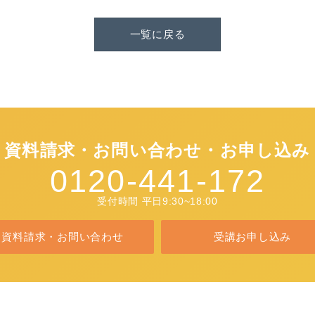
一覧に戻る
資料請求・お問い合わせ・お申し込み
0120-441-172
受付時間 平日9:30~18:00
資料請求・お問い合わせ
受講お申し込み