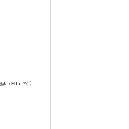
翻訳（MT）の活