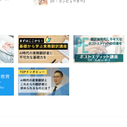
(IT・コンピューター)