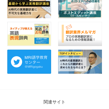
関連サイト