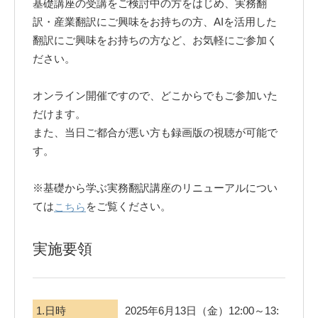
基礎講座の受講をご検討中の方をはじめ、実務翻
訳・産業翻訳にご興味をお持ちの方、AIを活用した
翻訳にご興味をお持ちの方など、お気軽にご参加く
ださい。
オンライン開催ですので、どこからでもご参加いた
だけます。
また、当日ご都合が悪い方も録画版の視聴が可能で
す。
※基礎から学ぶ実務翻訳講座のリニューアルについ
ては
をご覧ください。
こちら
実施要領
1.日時
2025年6月13日（金）12:00～13: