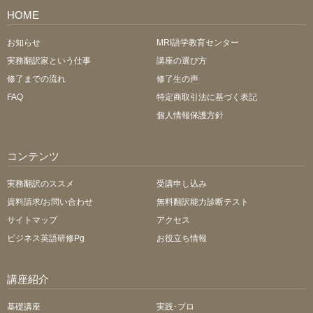
HOME
お知らせ
MRI語学教育センター
実務翻訳家という仕事
講座の選び方
修了までの流れ
修了生の声
FAQ
特定商取引法に基づく表記
個人情報保護方針
コンテンツ
実務翻訳のススメ
受講申し込み
資料請求/お問い合わせ
無料翻訳能力診断テスト
サイトマップ
アクセス
ビジネス英語研修Pg
お役立ち情報
講座紹介
基礎講座
実践･プロ