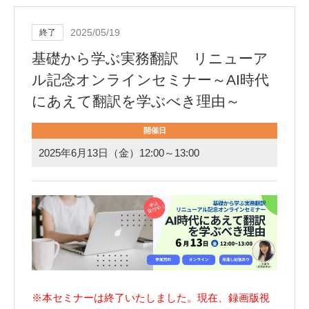
2025/05/19
終了
基礎から学ぶ実務翻訳 リニューア
ル記念オンラインセミナー～AI時代
にあえて翻訳を学ぶべき理由～
開催日
2025年6月13日（金）12:00～13:00
※本セミナーは終了いたしました。現在、録画版視