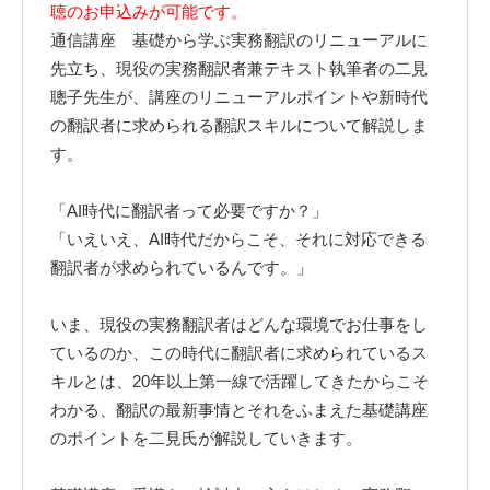
聴のお申込みが可能です。
通信講座 基礎から学ぶ実務翻訳のリニューアルに
先立ち、現役の実務翻訳者兼テキスト執筆者の二見
聰子先生が、講座のリニューアルポイントや新時代
の翻訳者に求められる翻訳スキルについて解説しま
す。
「AI時代に翻訳者って必要ですか？」
「いえいえ、AI時代だからこそ、それに対応できる
翻訳者が求められているんです。」
いま、現役の実務翻訳者はどんな環境でお仕事をし
ているのか、この時代に翻訳者に求められているス
キルとは、20年以上第一線で活躍してきたからこそ
わかる、翻訳の最新事情とそれをふまえた基礎講座
のポイントを二見氏が解説していきます。