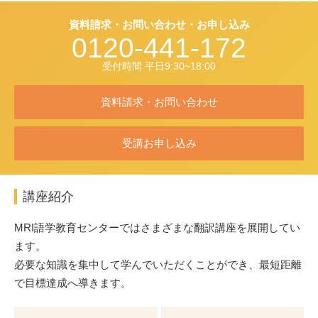
資料請求・お問い合わせ・お申し込み
0120-441-172
受付時間 平日9:30~18:00
資料請求・お問い合わせ
受講お申し込み
講座紹介
MRI語学教育センターではさまざまな翻訳講座を展開してい
ます。
必要な知識を集中して学んでいただくことができ、最短距離
で目標達成へ導きます。