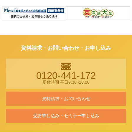
資料請求・お問い合わせ・お申し込み
0120-441-172
受付時間 平日9:30~18:00
資料請求・お問い合わせ
受講申し込み・セミナー申し込み