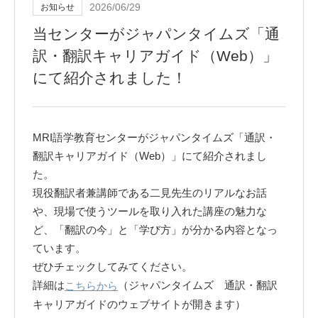
2026/06/29
お知らせ
当センターがジャパンタイムズ「通
訳・翻訳キャリアガイド（Web）」
にて紹介されました！
MRI語学教育センターがジャパンタイムズ「通訳・
翻訳キャリアガイド（Web）」にて紹介されまし
た。
現役翻訳者兼講師である二見先生のリアルなお話
や、現場で使うツールを取り入れた講座の魅力な
ど、「翻訳の今」と「学び方」が分かる内容となっ
ています。
ぜひチェックしてみてください。
詳細は
（ジャパンタイムズ 通訳・翻訳
こちらから
キャリアガイドのウェブサイトが開きます）