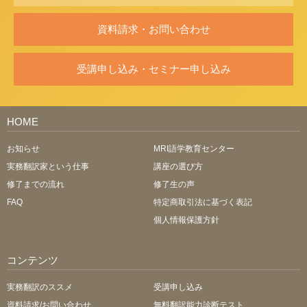
資料請求・お問い合わせ
受講申し込み・セミナー申し込み
HOME
お知らせ
MRI語学教育センター
実務翻訳家という仕事
講座の選び方
修了までの流れ
修了生の声
FAQ
特定商取引法に基づく表記
個人情報保護方針
コンテンツ
実務翻訳のススメ
受講申し込み
資料請求/お問い合わせ
無料翻訳能力診断テスト