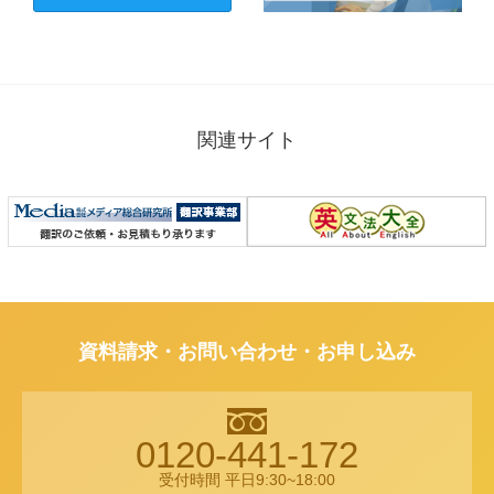
関連サイト
資料請求・お問い合わせ・お申し込み
0120-441-172
受付時間 平日9:30~18:00