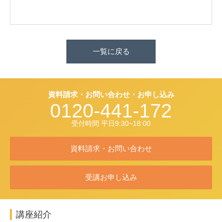
一覧に戻る
資料請求・お問い合わせ・お申し込み
0120-441-172
受付時間 平日9:30~18:00
資料請求・お問い合わせ
受講お申し込み
講座紹介