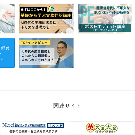
関連サイト