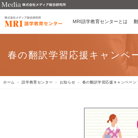
MRI語学教育センターとは
春の翻訳学習応援キャンペー
ホーム
語学教育センター
お知らせ
春の翻訳学習応援キャンペーン