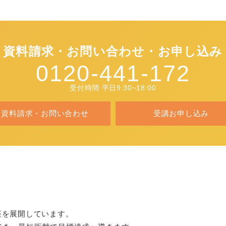
資料請求・お問い合わせ・お申し込み
0120-441-172
受付時間 平日9:30~18:00
資料請求・お問い合わせ
受講お申し込み
座を展開しています。