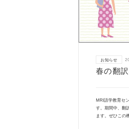
2
お知らせ
春の翻訳
MRI語学教育セ
す。期間中、翻
ます。ぜひこの