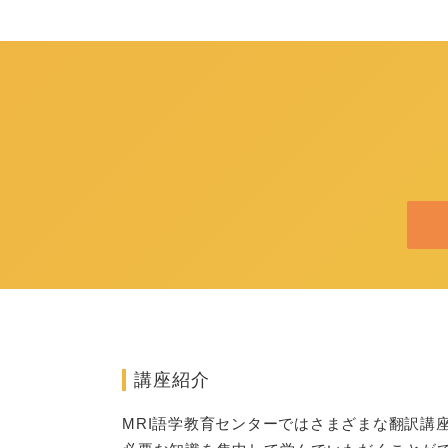
講座紹介
MRI語学教育センターではさまざまな翻訳講