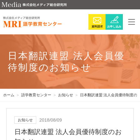
資料請求
お申し込み
日本翻訳連盟 法人会員優
待制度のお知らせ
ホーム
語学教育センター
お知らせ
日本翻訳連盟 法人会員優待制度の
2018/08/09
お知らせ
日本翻訳連盟 法人会員優待制度のお