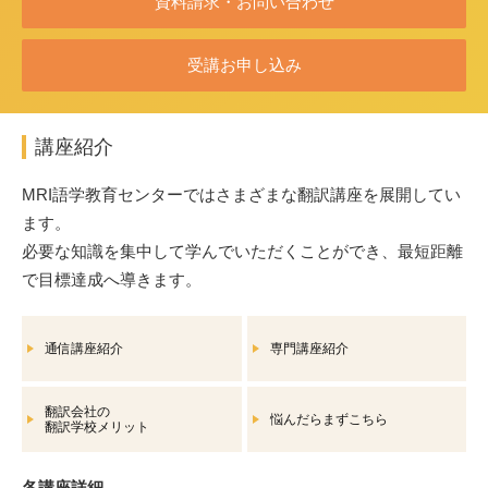
資料請求・お問い合わせ
受講お申し込み
講座紹介
MRI語学教育センターではさまざまな翻訳講座を展開してい
ます。
必要な知識を集中して学んでいただくことができ、最短距離
で目標達成へ導きます。
通信講座紹介
専門講座紹介
翻訳会社の
悩んだらまずこちら
翻訳学校メリット
各講座詳細