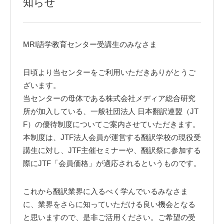
知らせ
MRI語学教育センター受講生のみなさま
日頃より当センターをご利用いただきありがとうご
ざいます。
当センターの母体である株式会社メディア総合研究
所が加入している、一般社団法人 日本翻訳連盟（JT
F）の優待制度についてご案内させていただきます。
本制度は、JTF法人会員が運営する翻訳学校の現役受
講生に対し、JTF主催セミナーや、翻訳祭に参加する
際にJTF「会員価格」が適応されるというものです。
これから翻訳業界に入るべく学んでいるみなさま
に、業界をさらに知っていただける良い機会となる
と思いますので、是非ご活用ください。ご希望の受