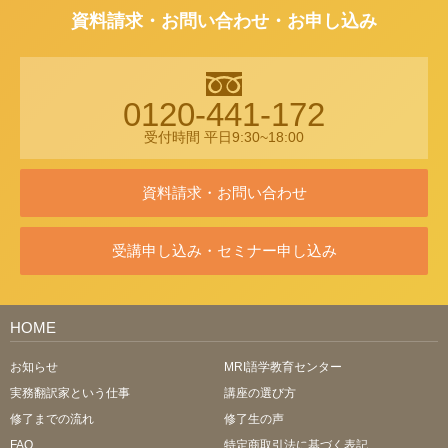
資料請求・お問い合わせ・お申し込み
0120-441-172
受付時間 平日9:30~18:00
資料請求・お問い合わせ
受講申し込み・セミナー申し込み
HOME
お知らせ
MRI語学教育センター
実務翻訳家という仕事
講座の選び方
修了までの流れ
修了生の声
FAQ
特定商取引法に基づく表記