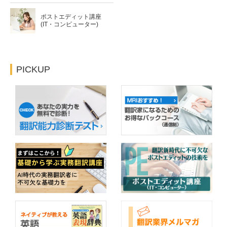
ポストエディット講座
(IT・コンピューター)
PICKUP