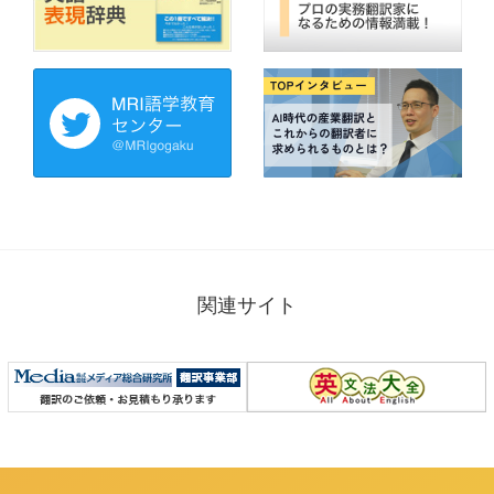
関連サイト