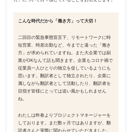
こんな時代だから「働き方」って大切！
二回目の緊急事態宣言下、リモートワークに時
短営業、時差出勤など、今までと違った「働き
方」が求められていますね。また大企業では副
業がOKなんて話も聞きます。企業もコロナ禍で
従業員一人ひとりの独立を促しているようにも
思います。翻訳者として独立されたり、企業に
属しながら翻訳者として活動したり、翻訳者を
目指す皆様にとっては追い風かもしれません
ね。
わたしは昨春よりプロジェクトマネージャーを
しております。まだ数ヶ月ではありますが、翻
訳者さんと実際に関わらせていただきました。