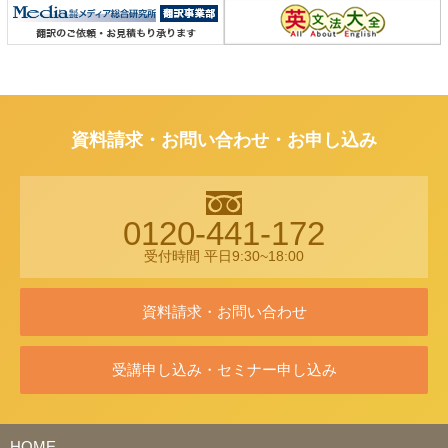
資料請求・お問い合わせ・お申し込み
0120-441-172
受付時間 平日9:30~18:00
資料請求・お問い合わせ
受講申し込み・セミナー申し込み
HOME