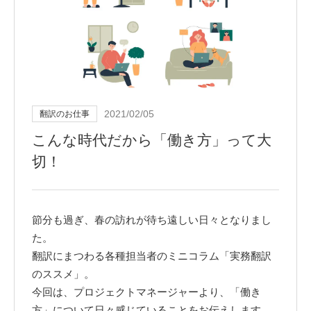
2021/02/05
翻訳のお仕事
こんな時代だから「働き方」って大
切！
節分も過ぎ、春の訪れが待ち遠しい日々となりまし
た。
翻訳にまつわる各種担当者のミニコラム「実務翻訳
のススメ」。
今回は、プロジェクトマネージャーより、「働き
方」について日々感じていることをお伝えします。