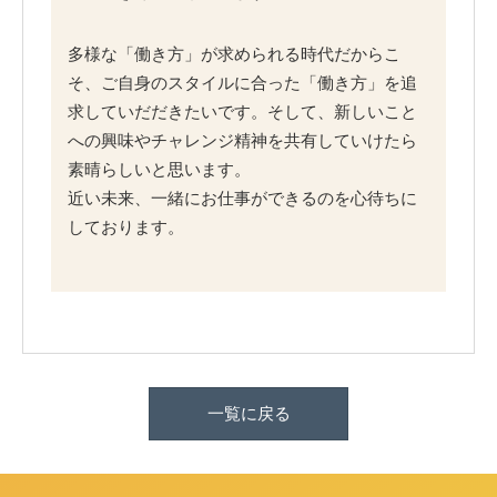
多様な「働き方」が求められる時代だからこ
そ、ご自身のスタイルに合った「働き方」を追
求していだだきたいです。そして、新しいこと
への興味やチャレンジ精神を共有していけたら
素晴らしいと思います。
近い未来、一緒にお仕事ができるのを心待ちに
しております。
一覧に戻る