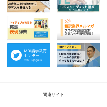
関連サイト