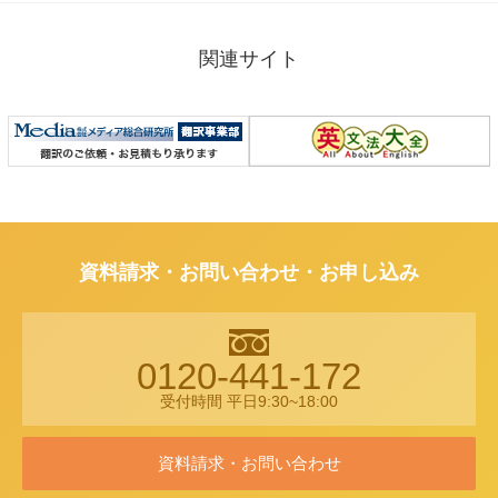
関連サイト
資料請求・お問い合わせ・お申し込み
0120-441-172
受付時間 平日9:30~18:00
資料請求・お問い合わせ