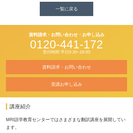
一覧に戻る
資料請求・お問い合わせ・お申し込み
0120-441-172
受付時間 平日9:30~18:00
資料請求・お問い合わせ
受講お申し込み
講座紹介
MRI語学教育センターではさまざまな翻訳講座を展開してい
ます。