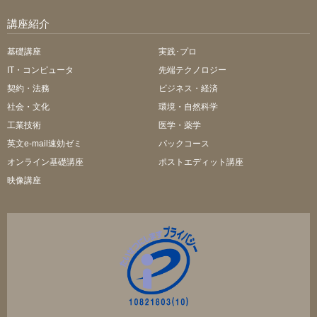
講座紹介
基礎講座
実践･プロ
IT・コンピュータ
先端テクノロジー
契約・法務
ビジネス・経済
社会・文化
環境・自然科学
工業技術
医学・薬学
英文e-mail速効ゼミ
パックコース
オンライン基礎講座
ポストエディット講座
映像講座