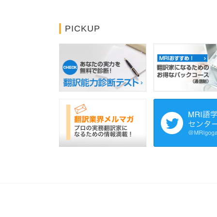
PICKUP