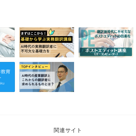
関連サイト