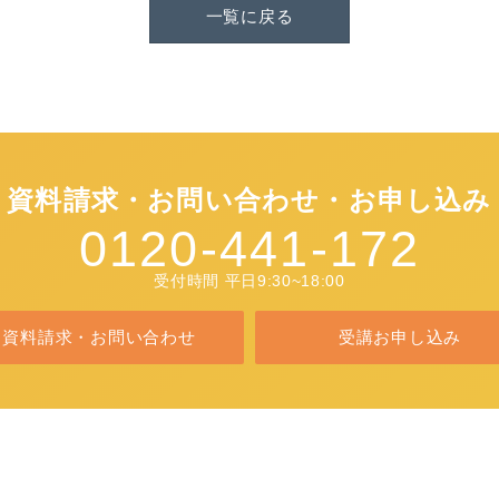
一覧に戻る
資料請求・お問い合わせ・お申し込み
0120-441-172
受付時間 平日9:30~18:00
資料請求・お問い合わせ
受講お申し込み