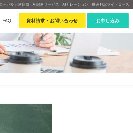
ローバル人材育成
AI関連サービス
AIナレーション
動画翻訳ライトコース
FAQ
資料請求
・お問い合わせ
お申し込み