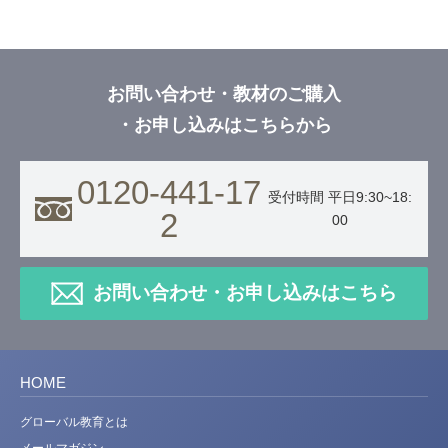
お問い合わせ・教材のご購入
・お申し込みはこちらから
0120-441-17
受付時間 平日9:30~18:
2
00
お問い合わせ・お申し込みはこちら
HOME
グローバル教育とは