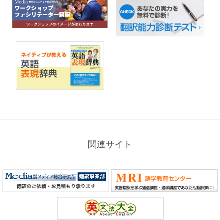
関連サイト