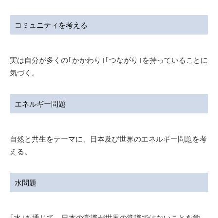
コミュニティを考える
実は自分が多くの｢かかわり｣｢つながり｣を持っていることに
気づく。
エネルギー問題
自然と共生をテーマに、日本及び世界のエネルギー問題を考
える。
水問題
｢水｣を通じて、日本の常識が世界の常識ではないことを学