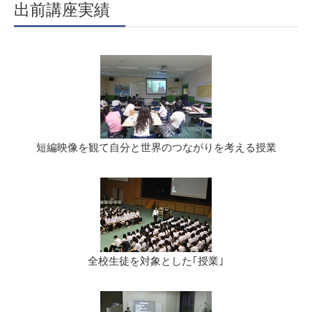
出前講座実績
短編映像を観て自分と世界のつながりを考える授業
全校生徒を対象とした｢授業｣