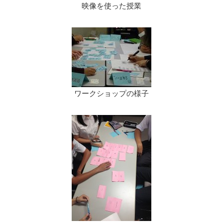
映像を使った授業
ワークショップの様子