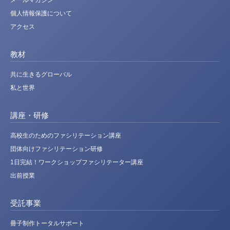
メールマガジン
個人情報保護について
アクセス
教材
共に生きるグローバル
私と世界
講座・研修
高校生のためのファシリテーション講座
団体向けファシリテーション研修
1日完結！ワークショップファシリテーター講座
出前授業
受託事業
冊子制作トータルサポート