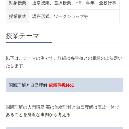
対象授業
通常授業、選択授業、HR、学年・全校行事
授業形式
講座形式、ワークショップ等
授業テーマ
以下は、テーマの例です。詳細は各学校との相談の上決定い
たします。
国際理解と自己理解
依頼件数No1
国際理解の入門講座 実は他者理解と自己理解は表皮一体で
あることを身近な事例から考える