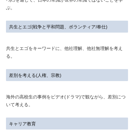
ぶ。
共生とエゴ(戦争と平和問題、ボランティア/奉仕)
共生とエゴをキーワードに、他社理解、他社無理解を考え
る。
差別を考える(人権、宗教)
海外の高校生の事例をビデオ(ドラマ)で観ながら、差別につ
いて考える。
キャリア教育