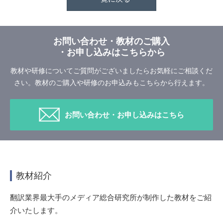
お問い合わせ・教材のご購入
・お申し込みはこちらから
教材や研修についてご質問がございましたらお気軽にご相談くだ
さい。
教材のご購入や研修のお申込みもこちらから行えます。
お問い合わせ・お申し込みはこちら
教材紹介
翻訳業界最大手のメディア総合研究所が制作した教材をご紹
介いたします。