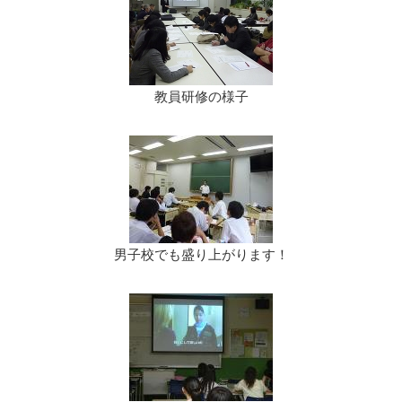
教員研修の様子
男子校でも盛り上がります！