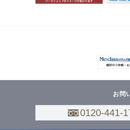
お問
0120-441-1