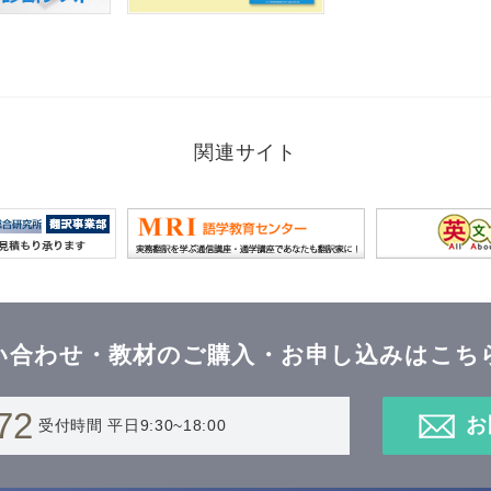
関連サイト
い合わせ・教材のご購入
・お申し込みはこち
72
お
受付時間 平日9:30~18:00