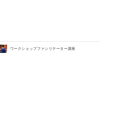
ワークショップファシリテーター講座