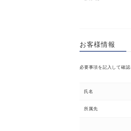
お客様情報
必要事項を記入して確認
氏名
所属先