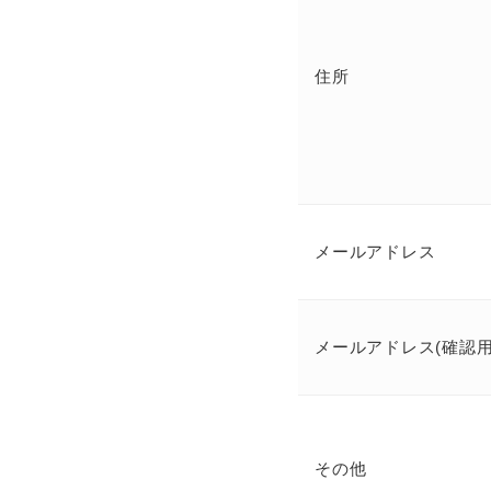
住所
メールアドレス
メールアドレス(確認用
その他