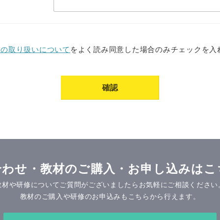
報の取り扱いについて
をよく読み同意した場合のみチェックを入
合わせ・教材のご購入
・お申し込みはこ
教材や研修についてご質問がございましたらお気軽にご相談ください
教材のご購入や研修のお申込みもこちらから行えます。