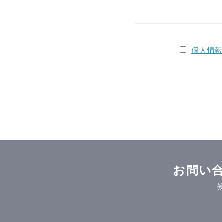
個人情
お問い