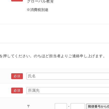
グローバル教育
※消費税別途
を押してください。のちほど担当者よりご連絡申し上げます。
〒
-
郵便番号から