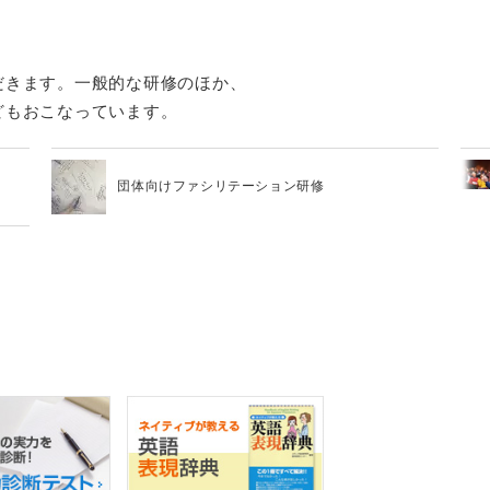
だきます。一般的な研修のほか、
どもおこなっています。
団体向けファシリテーション研修