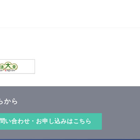
らから
問い合わせ・お申し込みはこちら