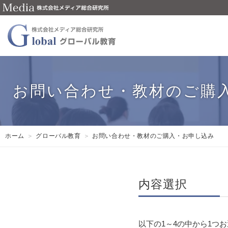
お問い合わせ・教材のご購
ホーム
グローバル教育
お問い合わせ・教材のご購入・お申し込み
内容選択
以下の1～4の中から1つ