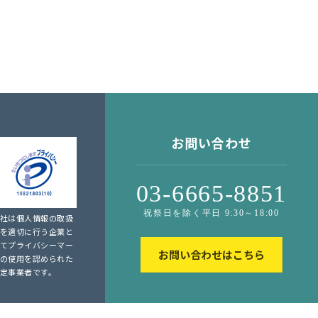
お問い合わせ
03-6665-8851
祝祭日を除く平日 9:30～18:00
社は個人情報の取扱
を適切に行う企業と
てプライバシーマー
お問い合わせはこちら
の使用を認められた
定事業者です。