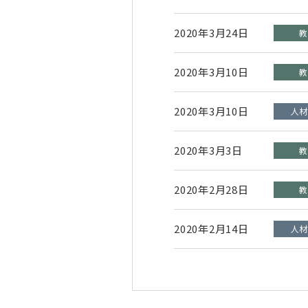
2020年3月24日
2020年3月10日
2020年3月10日
2020年3月3日
2020年2月28日
2020年2月14日