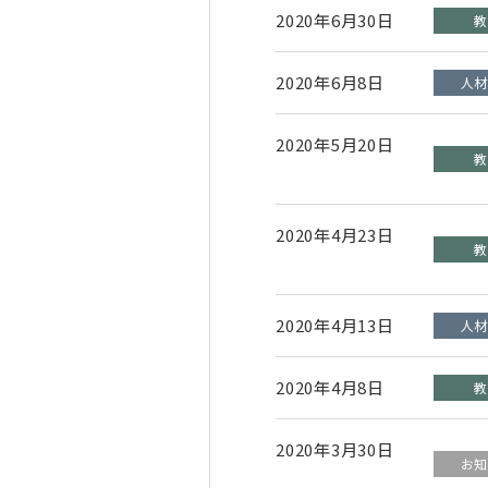
2020年6月30日
2020年6月8日
2020年5月20日
2020年4月23日
2020年4月13日
2020年4月8日
2020年3月30日