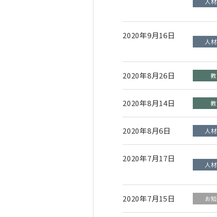
2020年9月16日
2020年8月26日
2020年8月14日
2020年8月6日
2020年7月17日
2020年7月15日