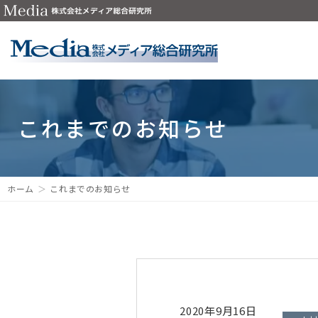
これまでのお知らせ
ホーム
これまでのお知らせ
2020年9月16日