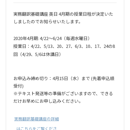
実務翻訳基礎講座 英日 4月期の授業日程が決定いた
しましたのでお知らせいたします。
2020年4月期: 4/22～6/24（毎週水曜日）
授業日：4/22、5/13、20、27、6/3、10、17、24の8
回（4/29、5/6は休講日）
お申込み締め切り：4月15日（水）まで (先着申込順
受付)
※テキスト発送等の準備がございますので、できる
だけお早めにお申し込みください。
実務翻訳基礎講座の詳細
はこちらをご覧くださ