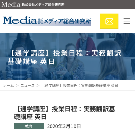
【通学講座】授業日程：実務翻訳
基礎講座 英日
ホーム
ニュース
【通学講座】授業日程：実務翻訳基礎講座 英日
【通学講座】授業日程：実務翻訳基
礎講座 英日
2020年3月10日