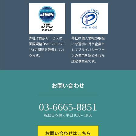
弊社は翻訳サービスの
弊社は個人情報の取扱
国際規格｢ISO 17100: 20
いを適切に行う企業と
15｣の認証を取得してお
してプライバシーマー
ります。
クの使用を認められた
認定事業者です。
お問い合わせ
03-6665-8851
祝祭日を除く平日 9:30～18:00
お問い合わせはこちら