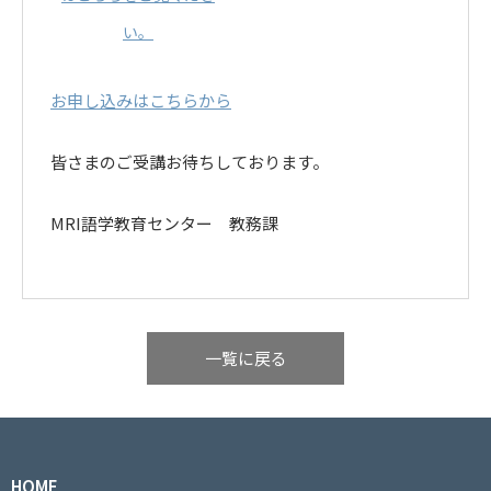
い。
お申し込みはこちらから
皆さまのご受講お待ちしております。
MRI語学教育センター 教務課
一覧に戻る
HOME