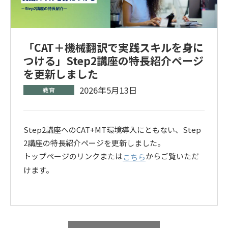
「CAT＋機械翻訳で実践スキルを身に
つける」Step2講座の特長紹介ページ
を更新しました
2026年5月13日
Step2講座へのCAT+MT環境導入にともない、Step
2講座の特長紹介ページを更新しました。
トップページのリンクまたは
からご覧いただ
こちら
けます。