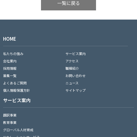
一覧に戻る
HOME
私たちの強み
サービス案内
会社案内
アクセス
採用情報
職種紹介
募集一覧
お問い合わせ
よくあるご質問
ニュース
個人情報保護方針
サイトマップ
サービス案内
翻訳事業
教育事業
グローバル人材育成
AIナレーションサービス