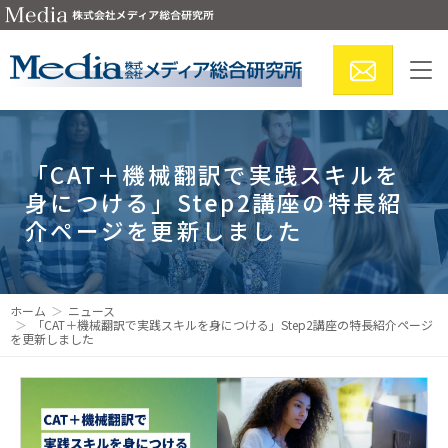
「CAT＋機械翻訳で実践スキルを
身につける」Step2講座の特長紹
介ページを更新しました
ホーム
ニュース
「CAT＋機械翻訳で実践スキルを身につける」Step2講座の特長紹介ページ
を更新しました