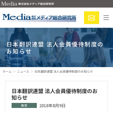
日本翻訳連盟 法人会員優待制度の
お知らせ
ホーム
ニュース
日本翻訳連盟 法人会員優待制度のお知らせ
日本翻訳連盟 法人会員優待制度のお
知らせ
2018年8月9日