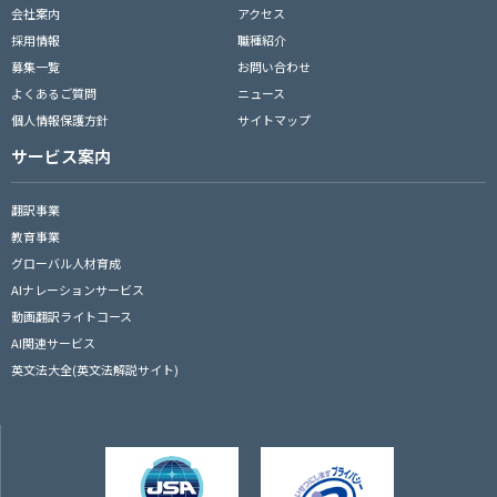
会社案内
アクセス
採用情報
職種紹介
募集一覧
お問い合わせ
よくあるご質問
ニュース
個人情報保護方針
サイトマップ
サービス案内
翻訳事業
教育事業
グローバル人材育成
AIナレーションサービス
動画翻訳ライトコース
AI関連サービス
英文法大全(英文法解説サイト)