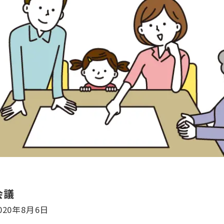
会議
020年8月6日