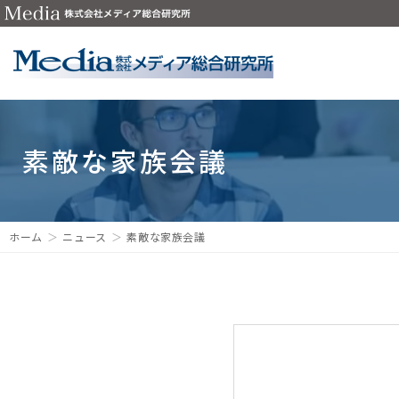
素敵な家族会議
ホーム
ニュース
素敵な家族会議