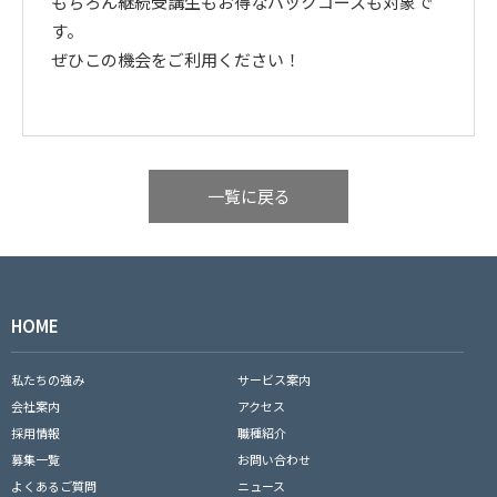
もちろん継続受講生もお得なパックコースも対象で
す。
ぜひこの機会をご利用ください！
一覧に戻る
HOME
私たちの強み
サービス案内
会社案内
アクセス
採用情報
職種紹介
募集一覧
お問い合わせ
よくあるご質問
ニュース