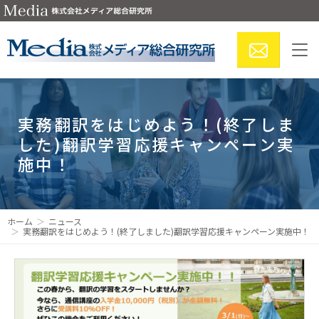
実務翻訳をはじめよう！(終了しま
した)翻訳学習応援キャンペーン実
施中！
ホーム
ニュース
実務翻訳をはじめよう！(終了しました)翻訳学習応援キャンペーン実施中！