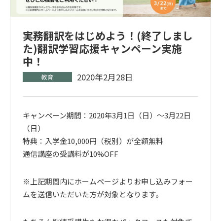
実務翻訳をはじめよう！(終了しまし
た)翻訳学習応援キャンペーン実施
中！
2020年2月28日
キャンペーン期間：2020年3月1日（日）～3月22日
（日）
特典：入学金10,000円（税別）が全額無料
通信講座の受講料が10%OFF
※上記期間内にホームページよりお申し込みフォー
ムを送信いただいた方が対象となります。