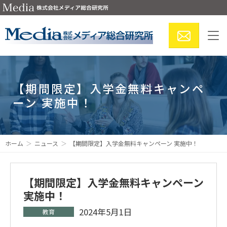
【期間限定】入学金無料キャンペ
ーン 実施中！
ホーム
ニュース
【期間限定】入学金無料キャンペーン 実施中！
【期間限定】入学金無料キャンペーン
実施中！
2024年5月1日