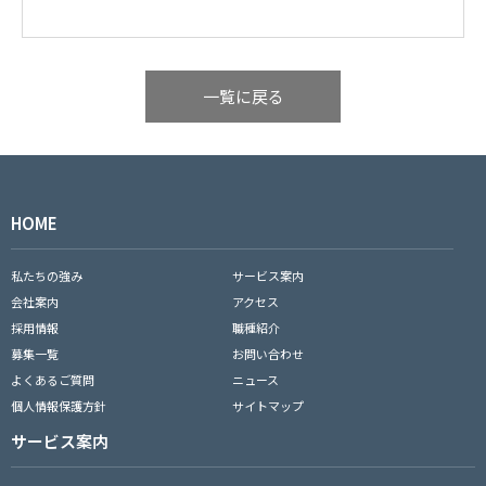
一覧に戻る
HOME
私たちの強み
サービス案内
会社案内
アクセス
採用情報
職種紹介
募集一覧
お問い合わせ
よくあるご質問
ニュース
個人情報保護方針
サイトマップ
サービス案内